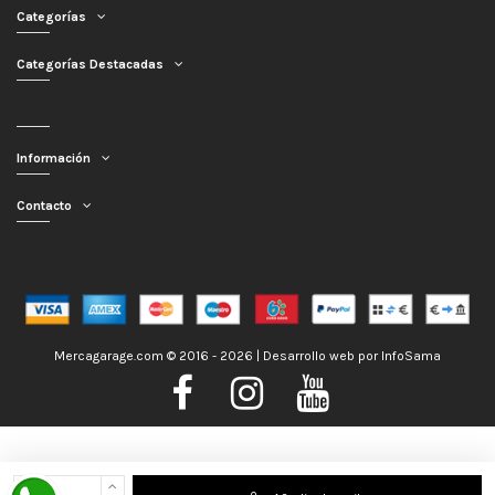
Categorías
Categorías Destacadas
Información
Contacto
Mercagarage.com © 2016 - 2026 | Desarrollo web por
InfoSama
Nos encontramos de Vacaciones, no obstante los pedidos hechos se