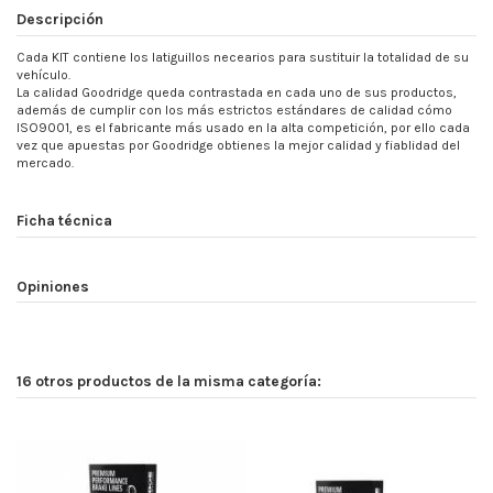
Descripción
Cada KIT contiene los latiguillos necearios para sustituir la totalidad de su
vehículo.
La calidad Goodridge queda contrastada en cada uno de sus productos,
además de cumplir con los más estrictos estándares de calidad cómo
ISO9001, es el fabricante más usado en la alta competición, por ello cada
vez que apuestas por Goodridge obtienes la mejor calidad y fiablidad del
mercado.
Ficha técnica
Opiniones
16 otros productos de la misma categoría: