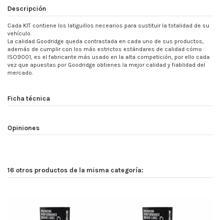
Descripción
Cada KIT contiene los latiguillos necearios para sustituir la totalidad de su
vehículo.
La calidad Goodridge queda contrastada en cada uno de sus productos,
además de cumplir con los más estrictos estándares de calidad cómo
ISO9001, es el fabricante más usado en la alta competición, por ello cada
vez que apuestas por Goodridge obtienes la mejor calidad y fiablidad del
mercado.
Ficha técnica
Opiniones
16 otros productos de la misma categoría: