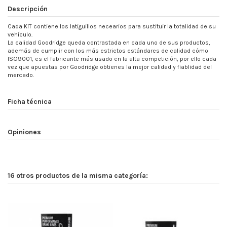
Descripción
Cada KIT contiene los latiguillos necearios para sustituir la totalidad de su
vehículo.
La calidad Goodridge queda contrastada en cada uno de sus productos,
además de cumplir con los más estrictos estándares de calidad cómo
ISO9001, es el fabricante más usado en la alta competición, por ello cada
vez que apuestas por Goodridge obtienes la mejor calidad y fiablidad del
mercado.
Ficha técnica
Opiniones
16 otros productos de la misma categoría: