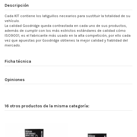
Descripción
Cada KIT contiene los latiguillos necearios para sustituir la totalidad de su
vehículo.
La calidad Goodridge queda contrastada en cada uno de sus productos,
además de cumplir con los más estrictos estándares de calidad cómo
ISO9001, es el fabricante más usado en la alta competición, por ello cada
vez que apuestas por Goodridge obtienes la mejor calidad y fiablidad del
mercado.
Ficha técnica
Opiniones
16 otros productos de la misma categoría: