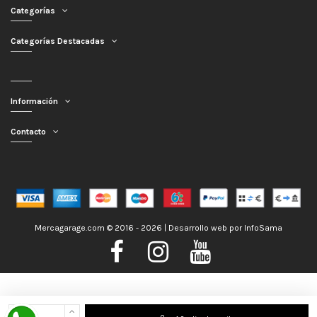
Categorías
Categorías Destacadas
Información
Contacto
Mercagarage.com © 2016 - 2026 | Desarrollo web por
InfoSama
Nos encontramos de Vacaciones, no obstante los pedidos hechos se