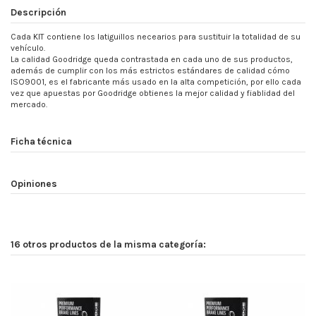
Descripción
Cada KIT contiene los latiguillos necearios para sustituir la totalidad de su
vehículo.
La calidad Goodridge queda contrastada en cada uno de sus productos,
además de cumplir con los más estrictos estándares de calidad cómo
ISO9001, es el fabricante más usado en la alta competición, por ello cada
vez que apuestas por Goodridge obtienes la mejor calidad y fiablidad del
mercado.
Ficha técnica
Opiniones
16 otros productos de la misma categoría: