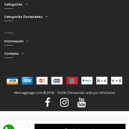
Categorías
Categorías Destacadas
Información
Contacto
Mercagarage.com © 2016 - 2026 | Desarrollo web por
InfoSama
Nos encontramos de Vacaciones, no obstante los pedidos hechos se