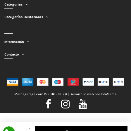
Categorías
Categorías Destacadas
Información
Contacto
Mercagarage.com © 2016 - 2026 | Desarrollo web por
InfoSama
Nos encontramos de Vacaciones, no obstante los pedidos hechos se