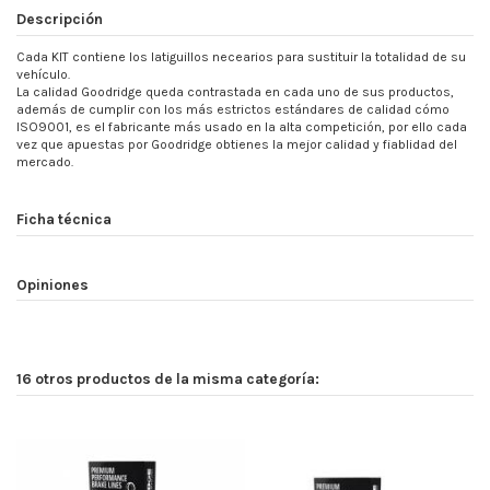
Descripción
Cada KIT contiene los latiguillos necearios para sustituir la totalidad de su
vehículo.
La calidad Goodridge queda contrastada en cada uno de sus productos,
además de cumplir con los más estrictos estándares de calidad cómo
ISO9001, es el fabricante más usado en la alta competición, por ello cada
vez que apuestas por Goodridge obtienes la mejor calidad y fiablidad del
mercado.
Ficha técnica
Opiniones
16 otros productos de la misma categoría: