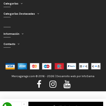
Categorías
Categorías Destacadas
Información
Contacto
Mercagarage.com © 2016 - 2026 | Desarrollo web por
InfoSama
Nos encontramos de Vacaciones, no obstante los pedidos hechos se