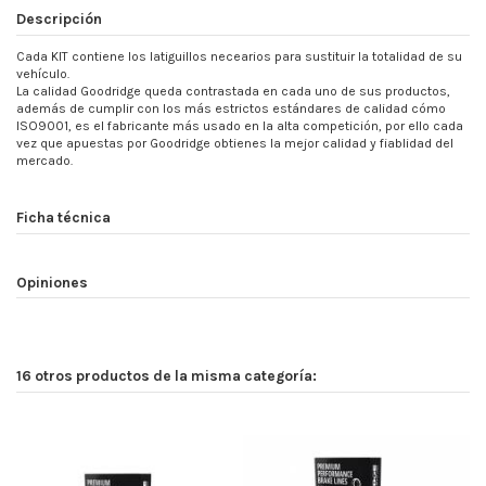
Descripción
Cada KIT contiene los latiguillos necearios para sustituir la totalidad de su
vehículo.
La calidad Goodridge queda contrastada en cada uno de sus productos,
además de cumplir con los más estrictos estándares de calidad cómo
ISO9001, es el fabricante más usado en la alta competición, por ello cada
vez que apuestas por Goodridge obtienes la mejor calidad y fiablidad del
mercado.
Ficha técnica
Opiniones
16 otros productos de la misma categoría: