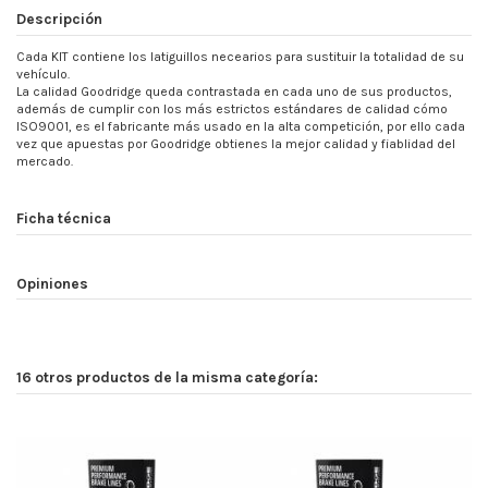
Descripción
Cada KIT contiene los latiguillos necearios para sustituir la totalidad de su
vehículo.
La calidad Goodridge queda contrastada en cada uno de sus productos,
además de cumplir con los más estrictos estándares de calidad cómo
ISO9001, es el fabricante más usado en la alta competición, por ello cada
vez que apuestas por Goodridge obtienes la mejor calidad y fiablidad del
mercado.
Ficha técnica
Opiniones
16 otros productos de la misma categoría: