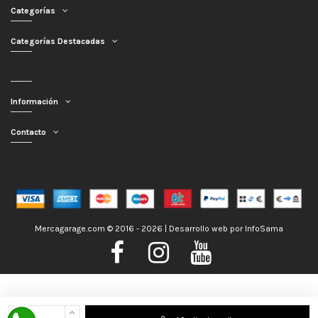
Categorías
Categorías Destacadas
Información
Contacto
Mercagarage.com © 2016 - 2026 | Desarrollo web por
InfoSama
Nos encontramos de Vacaciones, no obstante los pedidos hechos se