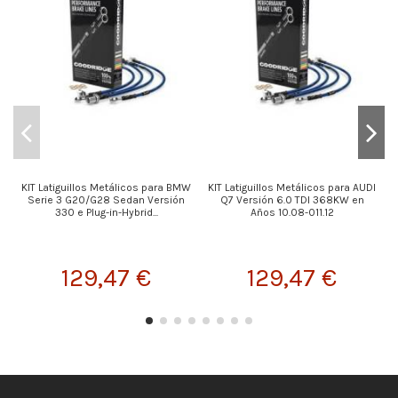
KIT Latiguillos Metálicos para BMW
KIT Latiguillos Metálicos para AUDI
Serie 3 G20/G28 Sedan Versión
Q7 Versión 6.0 TDI 368KW en
330 e Plug-in-Hybrid...
Años 10.08-011.12
129,47 €
129,47 €