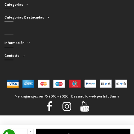
Categorías
Categorías Destacadas
Información
Contacto
Mercagarage.com © 2016 - 2026 | Desarrollo web por
InfoSama
Nos encontramos de Vacaciones, no obstante los pedidos hechos se