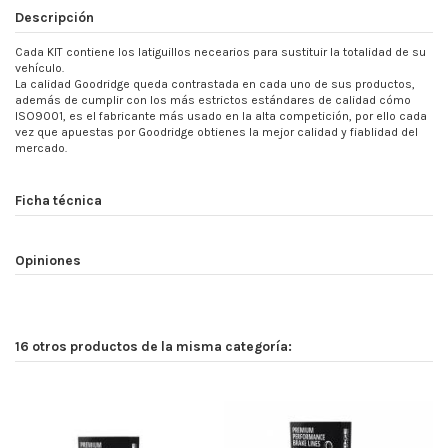
Descripción
Cada KIT contiene los latiguillos necearios para sustituir la totalidad de su
vehículo.
La calidad Goodridge queda contrastada en cada uno de sus productos,
además de cumplir con los más estrictos estándares de calidad cómo
ISO9001, es el fabricante más usado en la alta competición, por ello cada
vez que apuestas por Goodridge obtienes la mejor calidad y fiablidad del
mercado.
Ficha técnica
Opiniones
16 otros productos de la misma categoría: