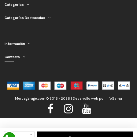
Categorías
Categorías Destacadas
Información
Contacto
Mercagarage.com © 2016 - 2026 | Desarrollo web por
InfoSama
Nos encontramos de Vacaciones, no obstante los pedidos hechos se