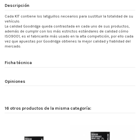
Descripción
Cada KIT contiene los latiguillos necearios para sustituir la totalidad de su
vehículo.
La calidad Goodridge queda contrastada en cada uno de sus productos,
además de cumplir con los más estrictos estándares de calidad cómo
ISO9001, es el fabricante más usado en la alta competición, por ello cada
vez que apuestas por Goodridge obtienes la mejor calidad y fiablidad del
mercado.
Ficha técnica
Opiniones
16 otros productos de la misma categoría: