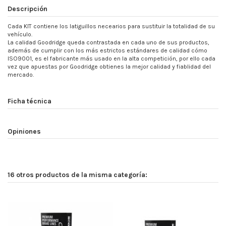
Descripción
Cada KIT contiene los latiguillos necearios para sustituir la totalidad de su
vehículo.
La calidad Goodridge queda contrastada en cada uno de sus productos,
además de cumplir con los más estrictos estándares de calidad cómo
ISO9001, es el fabricante más usado en la alta competición, por ello cada
vez que apuestas por Goodridge obtienes la mejor calidad y fiablidad del
mercado.
Ficha técnica
Opiniones
16 otros productos de la misma categoría: