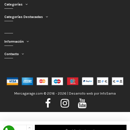
Categorías
Categorías Destacadas
Información
Contacto
Mercagarage.com © 2016 - 2026 | Desarrollo web por
InfoSama
Nos encontramos de Vacaciones, no obstante los pedidos hechos se