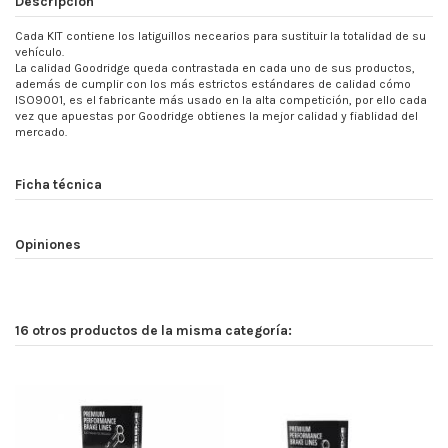
Descripción
Cada KIT contiene los latiguillos necearios para sustituir la totalidad de su
vehículo.
La calidad Goodridge queda contrastada en cada uno de sus productos,
además de cumplir con los más estrictos estándares de calidad cómo
ISO9001, es el fabricante más usado en la alta competición, por ello cada
vez que apuestas por Goodridge obtienes la mejor calidad y fiablidad del
mercado.
Ficha técnica
Opiniones
16 otros productos de la misma categoría: