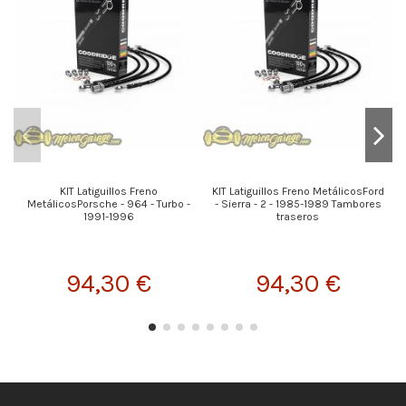
KIT Latiguillos Freno
KIT Latiguillos Freno MetálicosFord
MetálicosPorsche - 964 - Turbo -
- Sierra - 2 - 1985-1989 Tambores
1991-1996
traseros
94,30 €
94,30 €