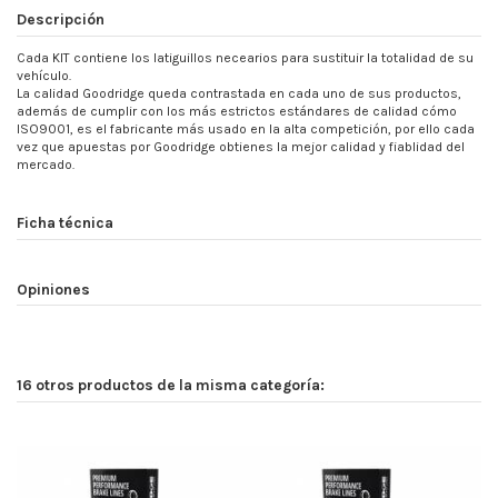
Descripción
Cada KIT contiene los latiguillos necearios para sustituir la totalidad de su
vehículo.
La calidad Goodridge queda contrastada en cada uno de sus productos,
además de cumplir con los más estrictos estándares de calidad cómo
ISO9001, es el fabricante más usado en la alta competición, por ello cada
vez que apuestas por Goodridge obtienes la mejor calidad y fiablidad del
mercado.
Ficha técnica
Opiniones
16 otros productos de la misma categoría: