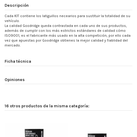
Descripción
Cada KIT contiene los latiguillos necearios para sustituir la totalidad de su
vehículo.
La calidad Goodridge queda contrastada en cada uno de sus productos,
además de cumplir con los más estrictos estándares de calidad cómo
ISO9001, es el fabricante más usado en la alta competición, por ello cada
vez que apuestas por Goodridge obtienes la mejor calidad y fiablidad del
mercado.
Ficha técnica
Opiniones
16 otros productos de la misma categoría: