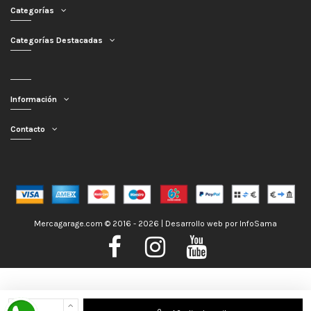
Categorías
Categorías Destacadas
Información
Contacto
Mercagarage.com © 2016 - 2026 | Desarrollo web por
InfoSama
Nos encontramos de Vacaciones, no obstante los pedidos hechos se