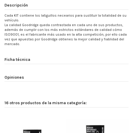
Descripción
Cada KIT contiene los latiguillos necearios para sustituir la totalidad de su
vehículo.
La calidad Goodridge queda contrastada en cada uno de sus productos,
además de cumplir con los más estrictos estándares de calidad cómo
ISO9001, es el fabricante más usado en la alta competición, por ello cada
vez que apuestas por Goodridge obtienes la mejor calidad y fiablidad del
mercado.
Ficha técnica
Opiniones
16 otros productos de la misma categoría: