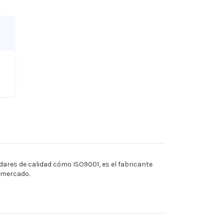
ares de calidad cómo ISO9001, es el fabricante
l mercado.