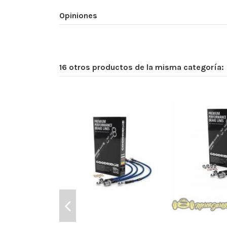
Opiniones
16 otros productos de la misma categoría: