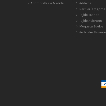
Alfombrillas a Medida
Aditivos
Perfilería y goma
Tejido Techos
Tejido Asientos
Moqueta Suelos
Aislantes/Insono