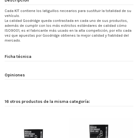
Cada KIT contiene los latiguillos necearios para sustituir la totalidad de su
vehículo.
La calidad Goodridge queda contrastada en cada uno de sus productos,
además de cumplir con los más estrictos estándares de calidad cómo
ISO9001, es el fabricante más usado en la alta competición, por ello cada
vez que apuestas por Goodridge obtienes la mejor calidad y fiablidad del
mercado.
Ficha técnica
Opiniones
16 otros productos de la misma categoría: