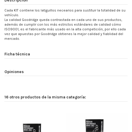
Cada KIT contiene los latiguillos necearios para sustituir la totalidad de su
vehículo.
La calidad Goodridge queda contrastada en cada uno de sus productos,
además de cumplir con los más estrictos estándares de calidad cómo
ISO9001, es el fabricante más usado en la alta competición, por ello cada
vez que apuestas por Goodridge obtienes la mejor calidad y fiablidad del
mercado.
Ficha técnica
Opiniones
16 otros productos de la misma categoría: