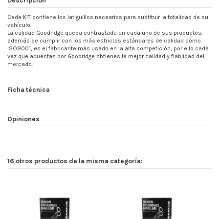
Cada KIT contiene los latiguillos necearios para sustituir la totalidad de su
vehículo.
La calidad Goodridge queda contrastada en cada uno de sus productos,
además de cumplir con los más estrictos estándares de calidad cómo
ISO9001, es el fabricante más usado en la alta competición, por ello cada
vez que apuestas por Goodridge obtienes la mejor calidad y fiablidad del
mercado.
Ficha técnica
Opiniones
16 otros productos de la misma categoría: