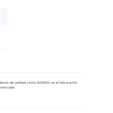
ares de calidad cómo ISO9001, es el fabricante
l mercado.