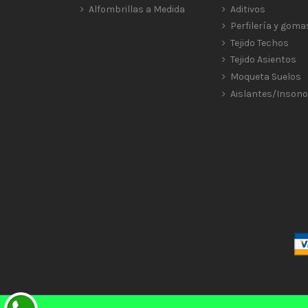
Alfombrillas a Medida
Aditivos
Perfilería y goma
Tejido Techos
Tejido Asientos
Moqueta Suelos
Aislantes/Insono