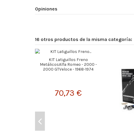
Opiniones
16 otros productos de la misma categoría:
KIT Latiguillos Freno
MetálicosAlfa Romeo - 2000 -
2000 GTVeloce - 1968-1974
70,73 €