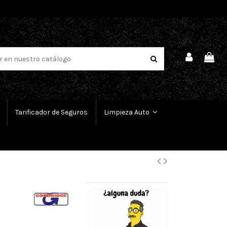
Tarificador de Seguros
Limpieza Auto
-