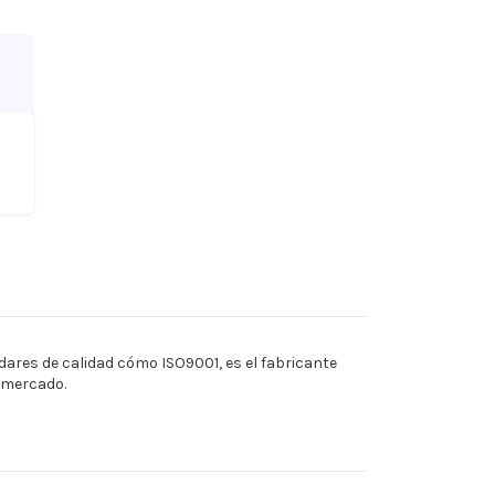
ares de calidad cómo ISO9001, es el fabricante
l mercado.