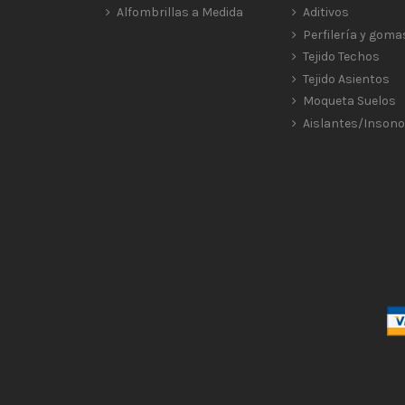
Alfombrillas a Medida
Aditivos
Perfilería y goma
Tejido Techos
Tejido Asientos
Moqueta Suelos
Aislantes/Insono