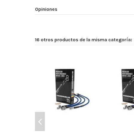
Opiniones
16 otros productos de la misma categoría: