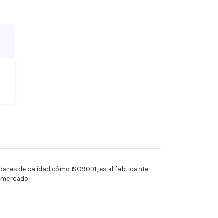
ares de calidad cómo ISO9001, es el fabricante
l mercado.