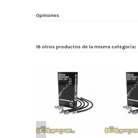
Opiniones
16 otros productos de la misma categoría: