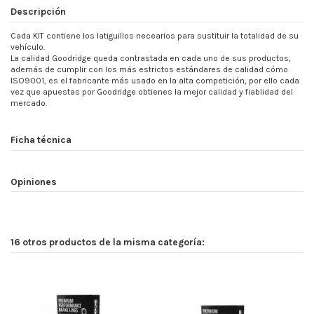
Descripción
Cada KIT contiene los latiguillos necearios para sustituir la totalidad de su
vehículo.
La calidad Goodridge queda contrastada en cada uno de sus productos,
además de cumplir con los más estrictos estándares de calidad cómo
ISO9001, es el fabricante más usado en la alta competición, por ello cada
vez que apuestas por Goodridge obtienes la mejor calidad y fiablidad del
mercado.
Ficha técnica
Opiniones
16 otros productos de la misma categoría: