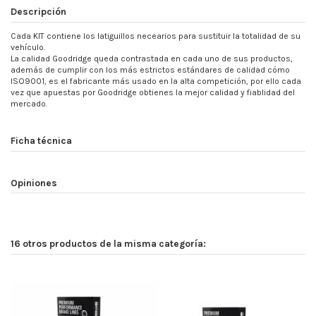
Descripción
Cada KIT contiene los latiguillos necearios para sustituir la totalidad de su
vehículo.
La calidad Goodridge queda contrastada en cada uno de sus productos,
además de cumplir con los más estrictos estándares de calidad cómo
ISO9001, es el fabricante más usado en la alta competición, por ello cada
vez que apuestas por Goodridge obtienes la mejor calidad y fiablidad del
mercado.
Ficha técnica
Opiniones
16 otros productos de la misma categoría: