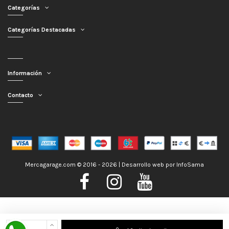
Categorías
Categorías Destacadas
Información
Contacto
Mercagarage.com © 2016 - 2026 | Desarrollo web por
InfoSama
Nos encontramos de Vacaciones, no obstante los pedidos hechos se