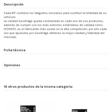
Descripción
Cada KIT contiene los latiguillos necearios para sustituir la totalidad de su
vehículo.
La calidad Goodridge queda contrastada en cada uno de sus productos,
además de cumplir con los más estrictos estándares de calidad cómo
ISO9001, es el fabricante más usado en la alta competición, por ello cada
vez que apuestas por Goodridge obtienes la mejor calidad y fiablidad del
mercado.
Ficha técnica
Opiniones
16 otros productos de la misma categoría: