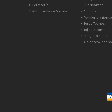
Ferretería
Lubricantes
Alfombrillas a Medida
Aditivos
Perfilería y goma
Tejido Techos
Tejido Asientos
Moqueta Suelos
Aislantes/Insono