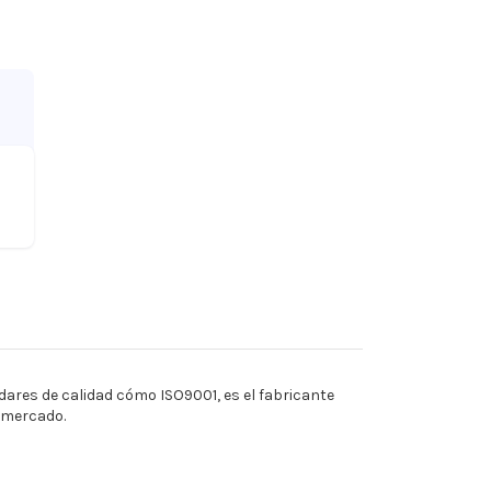
ares de calidad cómo ISO9001, es el fabricante
l mercado.