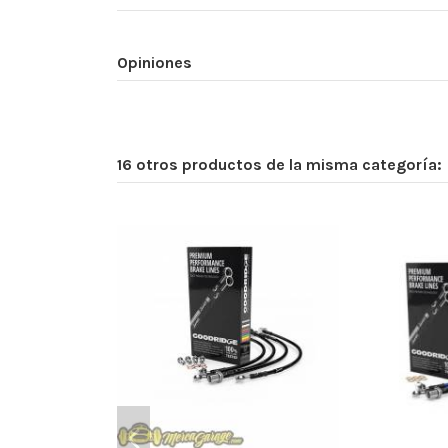
Opiniones
16 otros productos de la misma categoría: