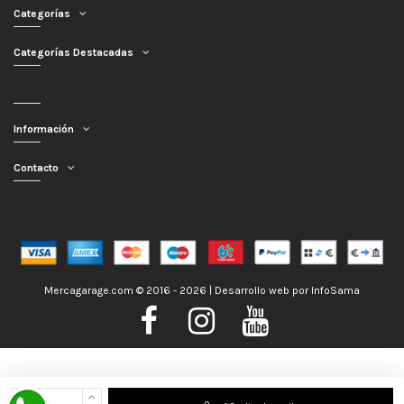
Categorías
Categorías Destacadas
Información
Contacto
Mercagarage.com © 2016 - 2026 | Desarrollo web por
InfoSama
Nos encontramos de Vacaciones, no obstante los pedidos hechos se