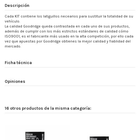
Descripción
Cada KIT contiene los latiguillos necearios para sustituir la totalidad de su
vehículo.
La calidad Goodridge queda contrastada en cada uno de sus productos,
además de cumplir con los más estrictos estándares de calidad cómo
ISO9001, es el fabricante más usado en la alta competición, por ello cada
vez que apuestas por Goodridge obtienes la mejor calidad y fiablidad del
mercado.
Ficha técnica
Opiniones
16 otros productos de la misma categoría: