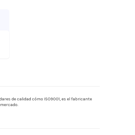
ares de calidad cómo ISO9001, es el fabricante
l mercado.