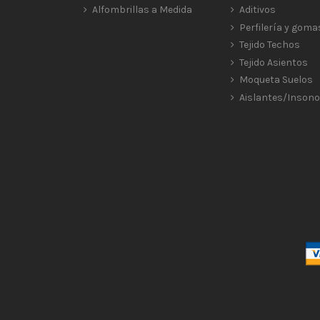
Alfombrillas a Medida
Aditivos
Perfilería y goma
Tejido Techos
Tejido Asientos
Moqueta Suelos
Aislantes/Insono