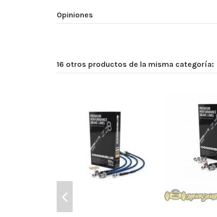
Opiniones
16 otros productos de la misma categoría: