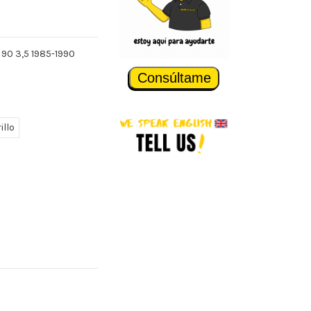
 90 3,5 1985-1990
Consúltame
illo