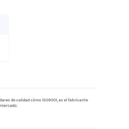
ares de calidad cómo ISO9001, es el fabricante
l mercado.