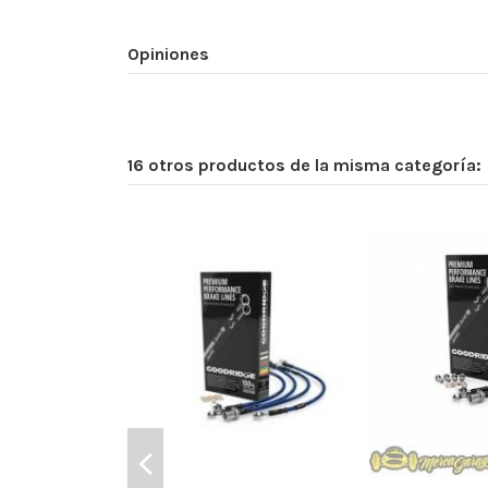
Opiniones
16 otros productos de la misma categoría: