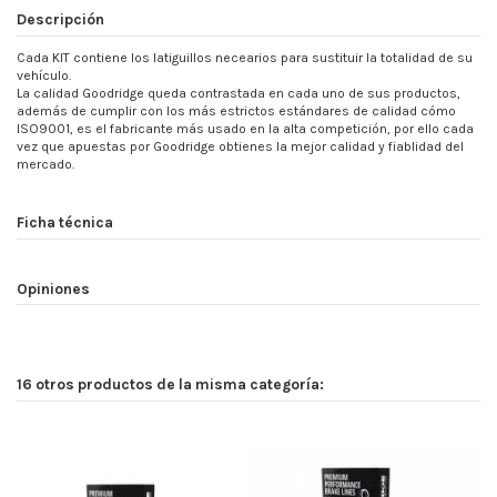
Descripción
Cada KIT contiene los latiguillos necearios para sustituir la totalidad de su
vehículo.
La calidad Goodridge queda contrastada en cada uno de sus productos,
además de cumplir con los más estrictos estándares de calidad cómo
ISO9001, es el fabricante más usado en la alta competición, por ello cada
vez que apuestas por Goodridge obtienes la mejor calidad y fiablidad del
mercado.
Ficha técnica
Opiniones
16 otros productos de la misma categoría: