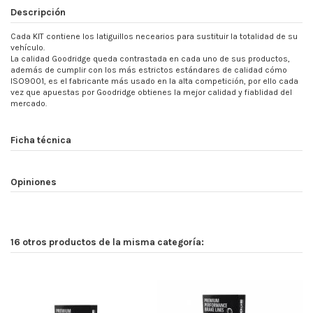
Descripción
Cada KIT contiene los latiguillos necearios para sustituir la totalidad de su
vehículo.
La calidad Goodridge queda contrastada en cada uno de sus productos,
además de cumplir con los más estrictos estándares de calidad cómo
ISO9001, es el fabricante más usado en la alta competición, por ello cada
vez que apuestas por Goodridge obtienes la mejor calidad y fiablidad del
mercado.
Ficha técnica
Opiniones
16 otros productos de la misma categoría: