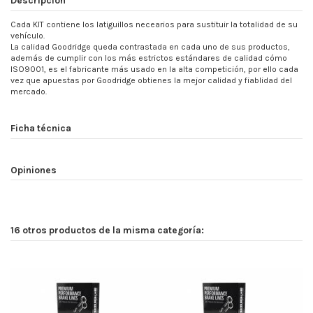
Cada KIT contiene los latiguillos necearios para sustituir la totalidad de su
vehículo.
La calidad Goodridge queda contrastada en cada uno de sus productos,
además de cumplir con los más estrictos estándares de calidad cómo
ISO9001, es el fabricante más usado en la alta competición, por ello cada
vez que apuestas por Goodridge obtienes la mejor calidad y fiablidad del
mercado.
Ficha técnica
Opiniones
16 otros productos de la misma categoría: