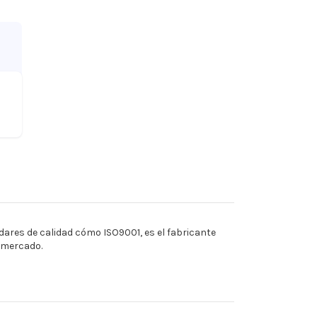
ares de calidad cómo ISO9001, es el fabricante
l mercado.