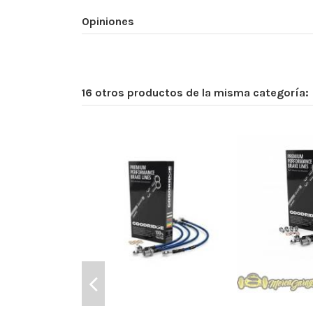
Opiniones
16 otros productos de la misma categoría: