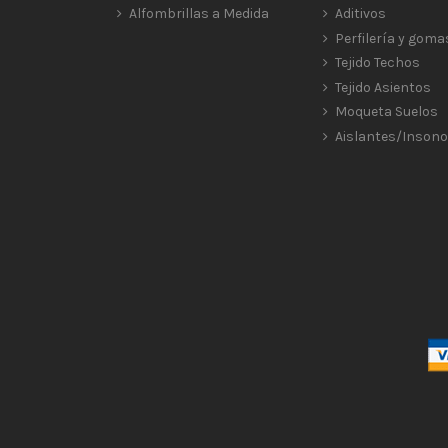
Alfombrillas a Medida
Aditivos
Perfilería y goma
Tejido Techos
Tejido Asientos
Moqueta Suelos
Aislantes/Insono