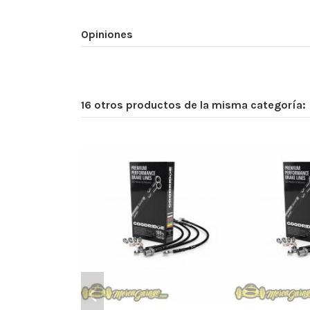
Opiniones
16 otros productos de la misma categoría: