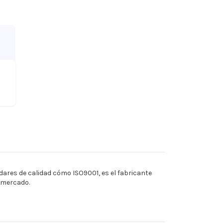
ares de calidad cómo ISO9001, es el fabricante
l mercado.