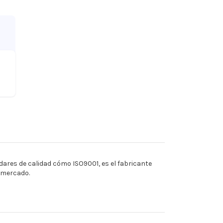
ares de calidad cómo ISO9001, es el fabricante
l mercado.