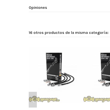
Opiniones
16 otros productos de la misma categoría: