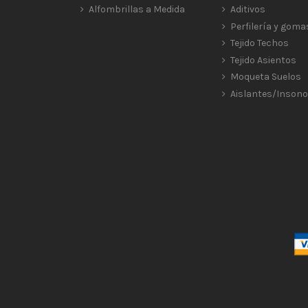
Alfombrillas a Medida
Aditivos
Perfilería y goma
Tejido Techos
Tejido Asientos
Moqueta Suelos
Aislantes/Insono