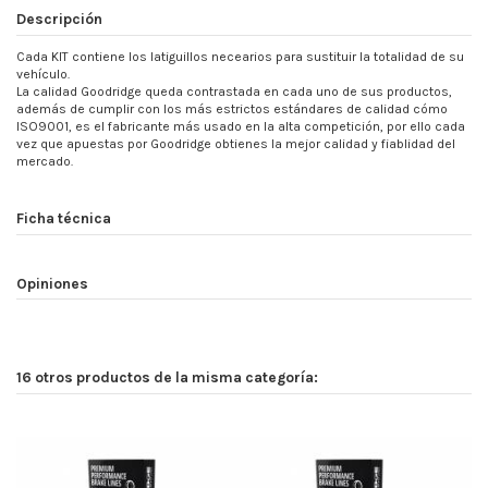
Descripción
Cada KIT contiene los latiguillos necearios para sustituir la totalidad de su
vehículo.
La calidad Goodridge queda contrastada en cada uno de sus productos,
además de cumplir con los más estrictos estándares de calidad cómo
ISO9001, es el fabricante más usado en la alta competición, por ello cada
vez que apuestas por Goodridge obtienes la mejor calidad y fiablidad del
mercado.
Ficha técnica
Opiniones
16 otros productos de la misma categoría: