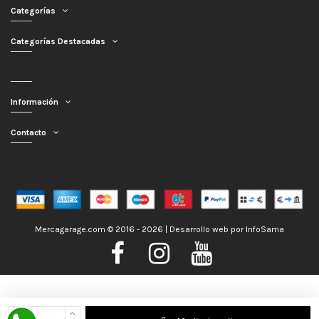
Categorías
Categorías Destacadas
Información
Contacto
Mercagarage.com © 2016 - 2026 | Desarrollo web por
InfoSama
Nos encontramos de Vacaciones, no obstante los pedidos hechos se