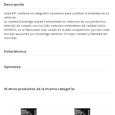
Descripción
Cada KIT contiene los latiguillos necearios para sustituir la totalidad de su
vehículo.
La calidad Goodridge queda contrastada en cada uno de sus productos,
además de cumplir con los más estrictos estándares de calidad cómo
ISO9001, es el fabricante más usado en la alta competición, por ello cada
vez que apuestas por Goodridge obtienes la mejor calidad y fiablidad del
mercado.
Ficha técnica
Opiniones
16 otros productos de la misma categoría: