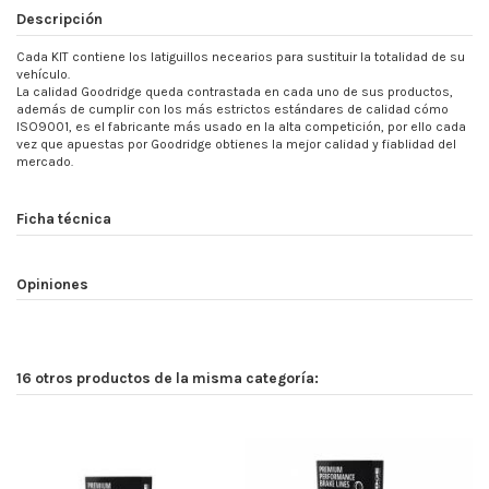
Descripción
Cada KIT contiene los latiguillos necearios para sustituir la totalidad de su
vehículo.
La calidad Goodridge queda contrastada en cada uno de sus productos,
además de cumplir con los más estrictos estándares de calidad cómo
ISO9001, es el fabricante más usado en la alta competición, por ello cada
vez que apuestas por Goodridge obtienes la mejor calidad y fiablidad del
mercado.
Ficha técnica
Opiniones
16 otros productos de la misma categoría: