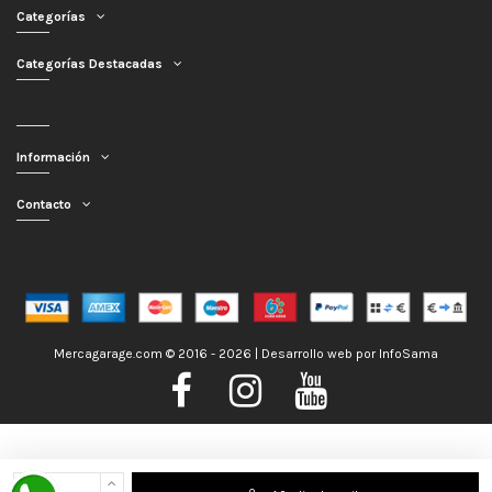
Categorías
Categorías Destacadas
Información
Contacto
Mercagarage.com © 2016 - 2026 | Desarrollo web por
InfoSama
Nos encontramos de Vacaciones, no obstante los pedidos hechos se