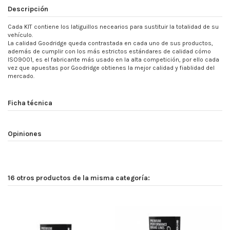
Descripción
Cada KIT contiene los latiguillos necearios para sustituir la totalidad de su
vehículo.
La calidad Goodridge queda contrastada en cada uno de sus productos,
además de cumplir con los más estrictos estándares de calidad cómo
ISO9001, es el fabricante más usado en la alta competición, por ello cada
vez que apuestas por Goodridge obtienes la mejor calidad y fiablidad del
mercado.
Ficha técnica
Opiniones
16 otros productos de la misma categoría: