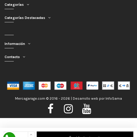
Categorías
Categorías Destacadas
Información
Contacto
Mercagarage.com © 2016 - 2026 | Desarrollo web por
InfoSama
Nos encontramos de Vacaciones, no obstante los pedidos hechos se