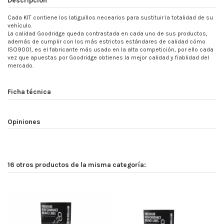
Cada KIT contiene los latiguillos necearios para sustituir la totalidad de su
vehículo.
La calidad Goodridge queda contrastada en cada uno de sus productos,
además de cumplir con los más estrictos estándares de calidad cómo
ISO9001, es el fabricante más usado en la alta competición, por ello cada
vez que apuestas por Goodridge obtienes la mejor calidad y fiablidad del
mercado.
Ficha técnica
Opiniones
16 otros productos de la misma categoría: