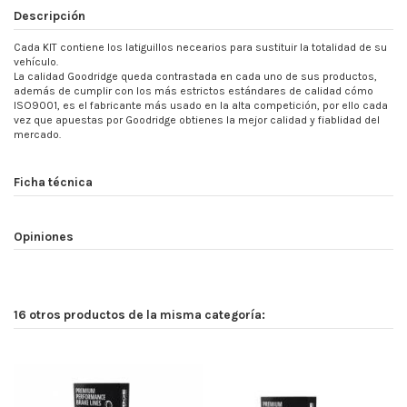
Descripción
Cada KIT contiene los latiguillos necearios para sustituir la totalidad de su
vehículo.
La calidad Goodridge queda contrastada en cada uno de sus productos,
además de cumplir con los más estrictos estándares de calidad cómo
ISO9001, es el fabricante más usado en la alta competición, por ello cada
vez que apuestas por Goodridge obtienes la mejor calidad y fiablidad del
mercado.
Ficha técnica
Opiniones
16 otros productos de la misma categoría: