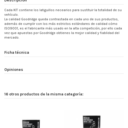
Cada KIT contiene los latiguillos necearios para sustituir la totalidad de su
vehículo.
La calidad Goodridge queda contrastada en cada uno de sus productos,
además de cumplir con los más estrictos estándares de calidad cómo
ISO9001, es el fabricante más usado en la alta competición, por ello cada
vez que apuestas por Goodridge obtienes la mejor calidad y fiablidad del
mercado.
Ficha técnica
Opiniones
16 otros productos de la misma categoría: