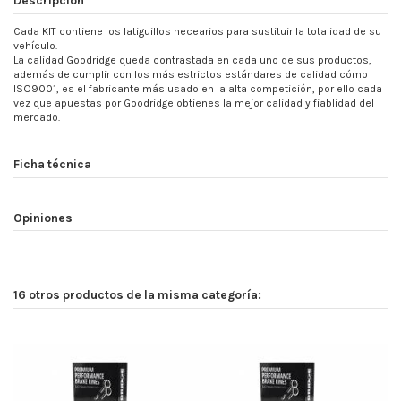
Cada KIT contiene los latiguillos necearios para sustituir la totalidad de su
vehículo.
La calidad Goodridge queda contrastada en cada uno de sus productos,
además de cumplir con los más estrictos estándares de calidad cómo
ISO9001, es el fabricante más usado en la alta competición, por ello cada
vez que apuestas por Goodridge obtienes la mejor calidad y fiablidad del
mercado.
Ficha técnica
Opiniones
16 otros productos de la misma categoría: