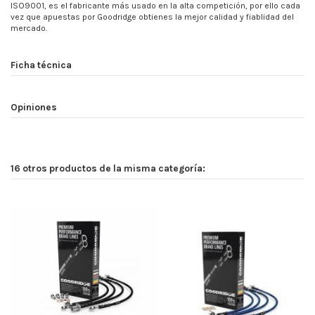
ISO9001, es el fabricante más usado en la alta competición, por ello cada
vez que apuestas por Goodridge obtienes la mejor calidad y fiablidad del
mercado.
Ficha técnica
Opiniones
16 otros productos de la misma categoría: