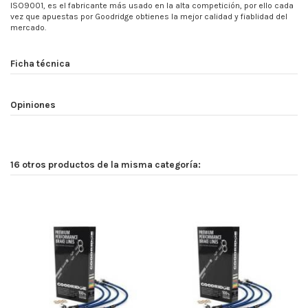
ISO9001, es el fabricante más usado en la alta competición, por ello cada
vez que apuestas por Goodridge obtienes la mejor calidad y fiablidad del
mercado.
Ficha técnica
Opiniones
16 otros productos de la misma categoría: