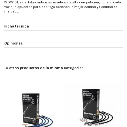
ISO9001, es el fabricante más usado en la alta competición, por ello cada
vez que apuestas por Goodridge obtienes la mejor calidad y fiablidad del
mercado.
Ficha técnica
Opiniones
16 otros productos de la misma categoría: